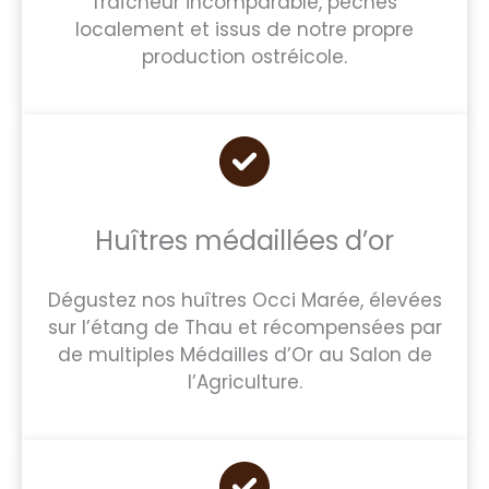
fraîcheur incomparable, pêchés
localement et issus de notre propre
production ostréicole.
Huîtres médaillées d’or
Dégustez nos huîtres Occi Marée, élevées
sur l’étang de Thau et récompensées par
de multiples Médailles d’Or au Salon de
l’Agriculture.