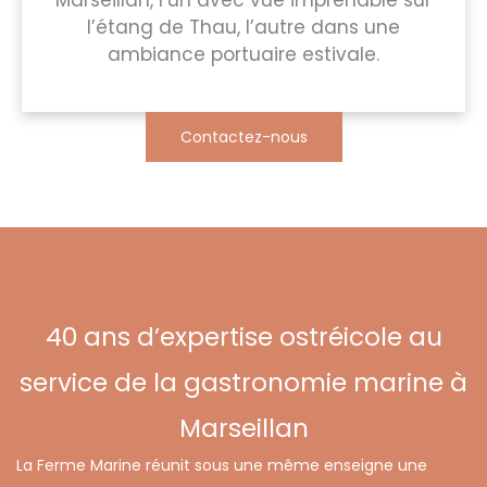
Marseillan, l’un avec vue imprenable sur
l’étang de Thau, l’autre dans une
ambiance portuaire estivale.
Contactez-nous
40 ans d’expertise ostréicole au
service de la gastronomie marine à
Marseillan
La Ferme Marine réunit sous une même enseigne une