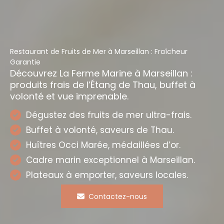
Restaurant de Fruits de Mer à Marseillan : Fraîcheur
Garantie
Découvrez La Ferme Marine à Marseillan :
produits frais de l’Étang de Thau, buffet à
volonté et vue imprenable.
Dégustez des fruits de mer ultra-frais.
Buffet à volonté, saveurs de Thau.
Huîtres Occi Marée, médaillées d’or.
Cadre marin exceptionnel à Marseillan.
Plateaux à emporter, saveurs locales.
Contactez-nous