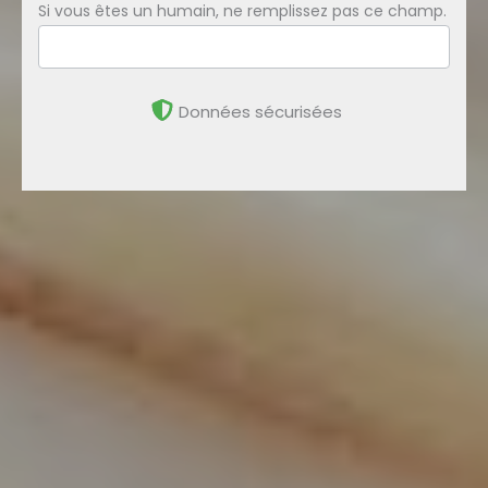
Si vous êtes un humain, ne remplissez pas ce champ.
Données sécurisées