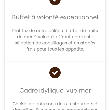
Buffet à volonté exceptionnel
Profitez de notre célèbre buffet de fruits
de mer à volonté, offrant une vaste
sélection de coquillages et crustacés
frais pour tous les appétits.
Cadre idyllique, vue mer
Choisissez entre nos deux restaurants à