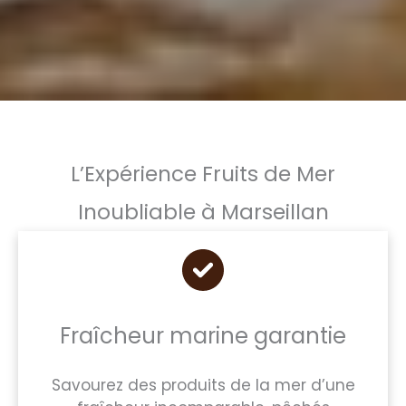
L’Expérience Fruits de Mer
Inoubliable à Marseillan
Fraîcheur marine garantie
Savourez des produits de la mer d’une