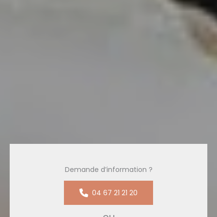
Demande d’information ?
04 67 21 21 20