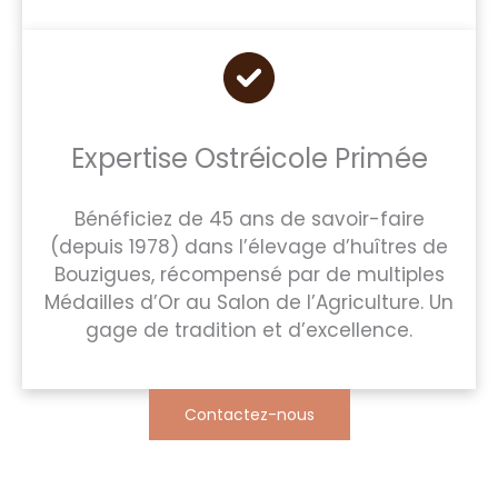
Expertise Ostréicole Primée
Bénéficiez de 45 ans de savoir-faire
(depuis 1978) dans l’élevage d’huîtres de
Bouzigues, récompensé par de multiples
Médailles d’Or au Salon de l’Agriculture. Un
gage de tradition et d’excellence.
Contactez-nous