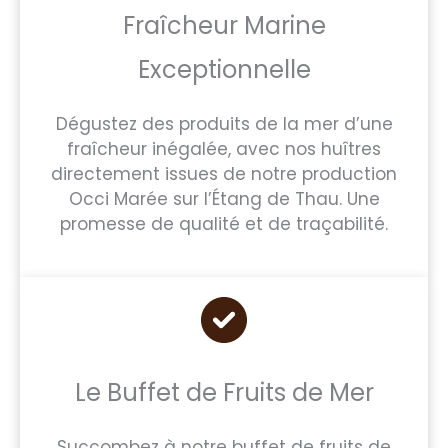
Fraîcheur Marine
Exceptionnelle
Dégustez des produits de la mer d’une
fraîcheur inégalée, avec nos huîtres
directement issues de notre production
Occi Marée sur l’Étang de Thau. Une
promesse de qualité et de traçabilité.
Le Buffet de Fruits de Mer
Succombez à notre buffet de fruits de