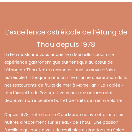
L’excellence ostréicole de l’étang de
Thau depuis 1978
La Ferme Marine vous accueille à Marseillan pour une
expérience gastronomique authentique au cœur de
l’étang de Thau. Notre maison associe un savoir-faire
ostréicole historique à une cuisine marine d’exception dans
nos
restaurants de fruits de mer à Marseillan
« La Tablée »
et « L’Assiette du Port », où vous pourrez notamment
découvrir notre célèbre
buffet de fruits de mer à volonté
.
Depuis 1978, notre ferme Occi Marée cultive et affine ses
huîtres directement sur les eaux de Thau… une passion
familiale qui nous a valu de multiples distinctions au Salon