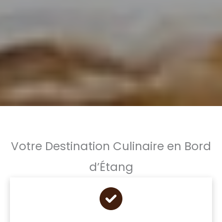
Votre Destination Culinaire en Bord
d’Étang