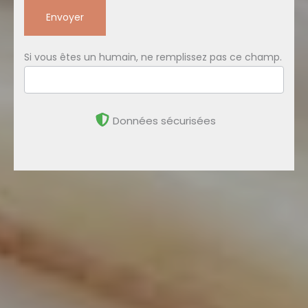
Envoyer
Si vous êtes un humain, ne remplissez pas ce champ.
Données sécurisées