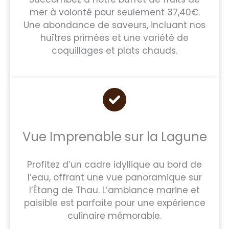
mer à volonté pour seulement 37,40€.
Une abondance de saveurs, incluant nos
huîtres primées et une variété de
coquillages et plats chauds.
Vue Imprenable sur la Lagune
Profitez d’un cadre idyllique au bord de
l’eau, offrant une vue panoramique sur
l’Étang de Thau. L’ambiance marine et
paisible est parfaite pour une expérience
culinaire mémorable.