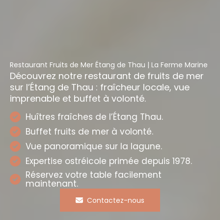
Restaurant Fruits de Mer Étang de Thau | La Ferme Marine
Découvrez notre restaurant de fruits de mer
sur l’Étang de Thau : fraîcheur locale, vue
imprenable et buffet à volonté.
Huîtres fraîches de l’Étang Thau.
Buffet fruits de mer à volonté.
Vue panoramique sur la lagune.
Expertise ostréicole primée depuis 1978.
Réservez votre table facilement
maintenant.
Contactez-nous