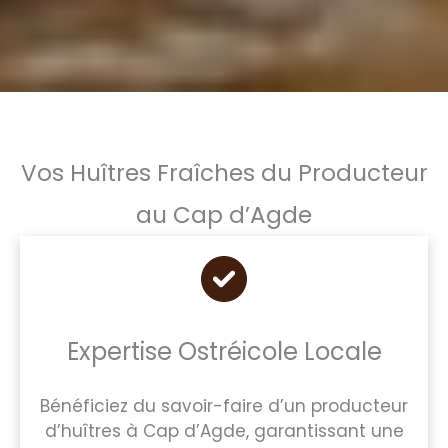
Vos Huîtres Fraîches du Producteur
au Cap d’Agde
Expertise Ostréicole Locale
Bénéficiez du savoir-faire d’un producteur
d’huîtres à Cap d’Agde, garantissant une