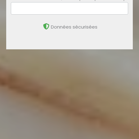
Données sécurisées