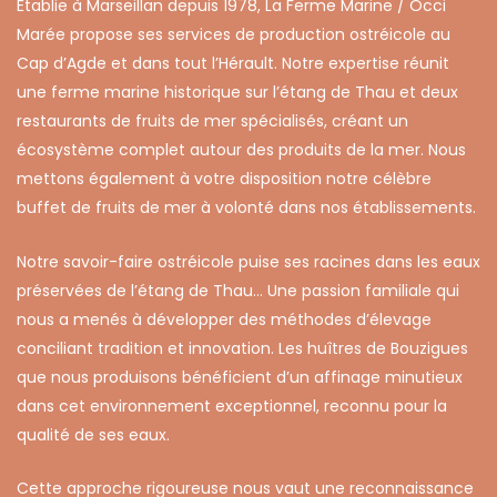
Établie à Marseillan depuis 1978, La Ferme Marine / Occi
Marée propose ses services de production ostréicole au
Cap d’Agde et dans tout l’Hérault. Notre expertise réunit
une ferme marine historique sur l’étang de Thau et deux
restaurants de fruits de mer spécialisés
, créant un
écosystème complet autour des produits de la mer. Nous
mettons également à votre disposition notre célèbre
buffet de fruits de mer à volonté
dans nos établissements.
Notre savoir-faire ostréicole puise ses racines dans les eaux
préservées de l’étang de Thau… Une passion familiale qui
nous a menés à développer des méthodes d’élevage
conciliant tradition et innovation. Les huîtres de Bouzigues
que nous produisons bénéficient d’un affinage minutieux
dans cet environnement exceptionnel, reconnu pour la
qualité de ses eaux.
Cette approche rigoureuse nous vaut une reconnaissance