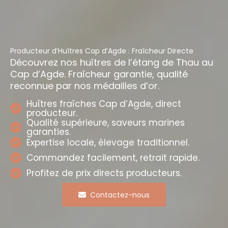
Producteur d’Huîtres Cap d’Agde : Fraîcheur Directe
Découvrez nos huîtres de l’étang de Thau au
Cap d’Agde. Fraîcheur garantie, qualité
reconnue par nos médailles d’or.
Huîtres fraîches Cap d’Agde, direct
producteur.
Qualité supérieure, saveurs marines
garanties.
Expertise locale, élevage traditionnel.
Commandez facilement, retrait rapide.
Profitez de prix directs producteurs.
Contactez-nous