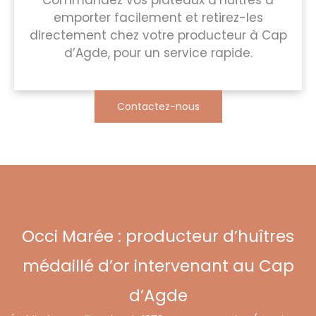
Commandez vos plateaux d’huîtres à
emporter facilement et retirez-les
directement chez votre producteur à Cap
d’Agde, pour un service rapide.
Contactez-nous
Occi Marée : producteur d’huîtres
médaillé d’or intervenant au Cap
d’Agde