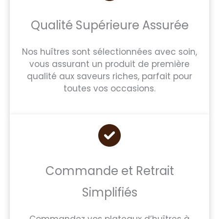
Qualité Supérieure Assurée
Nos huîtres sont sélectionnées avec soin,
vous assurant un produit de première
qualité aux saveurs riches, parfait pour
toutes vos occasions.
Commande et Retrait
Simplifiés