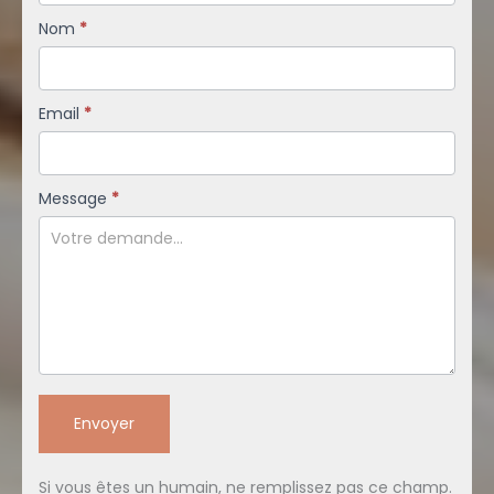
Nom
*
Email
*
Message
*
Envoyer
Si vous êtes un humain, ne remplissez pas ce champ.