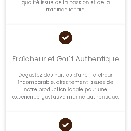
qualité issue de la passion et de la
tradition locale.
Fraîcheur et Goût Authentique
Dégustez des huîtres d’une fraîcheur
incomparable, directement issues de
notre production locale pour une
expérience gustative marine authentique.